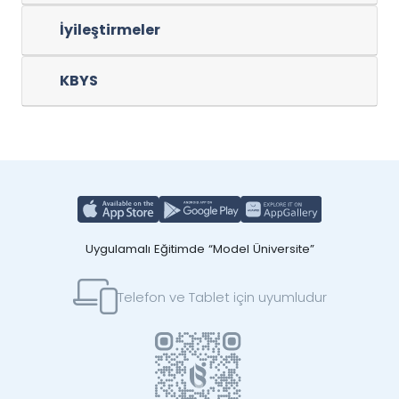
İyileştirmeler
KBYS
Uygulamalı Eğitimde “Model Üniversite”
Telefon ve Tablet için uyumludur