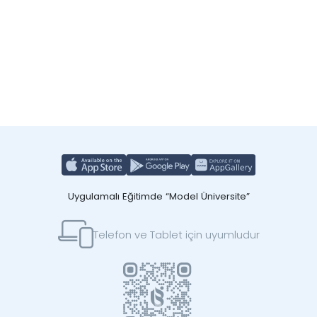
Uygulamalı Eğitimde “Model Üniversite”
Telefon ve Tablet için uyumludur